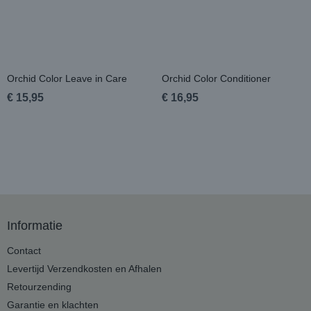
Orchid Color Leave in Care
Orchid Color Conditioner
€ 15,95
€ 16,95
Informatie
Contact
Levertijd Verzendkosten en Afhalen
Retourzending
Garantie en klachten