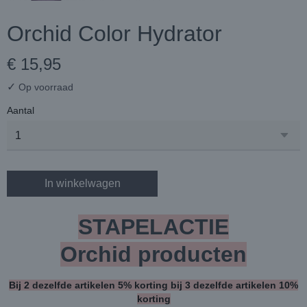
Orchid Color Hydrator
€ 15,95
✓
Op voorraad
Aantal
In winkelwagen
STAPELACTIE
Orchid
producten
Bij 2 dezelfde artikelen 5% korting bij 3 dezelfde artikelen 10%
korting