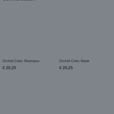
Orchid Color Shampoo
Orchid Color Mask
€ 20,25
€ 20,25