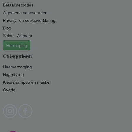
Betaalmethodes
Algemene voorwaarden
Privacy- en cookieverklaring
Blog
Salon - Alkmaar
Herroeping
Categorieën
Haarverzorging
Haarstyling
Kleurshampoo en masker
Overig