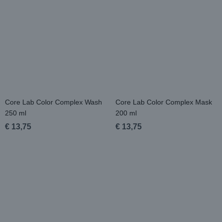
Core Lab Color Complex Wash
Core Lab Color Complex Mask
250 ml
200 ml
€ 13,75
€ 13,75