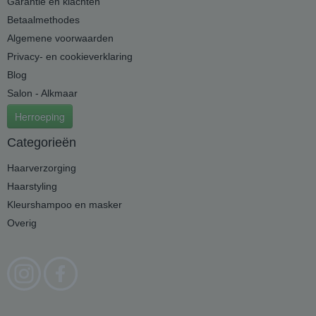
Garantie en klachten
Betaalmethodes
Algemene voorwaarden
Privacy- en cookieverklaring
Blog
Salon - Alkmaar
Herroeping
Categorieën
Haarverzorging
Haarstyling
Kleurshampoo en masker
Overig