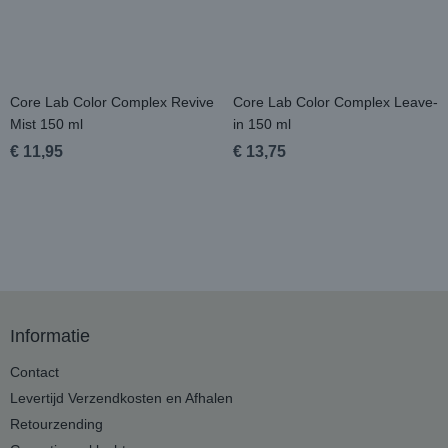
Core Lab Color Complex Revive
Core Lab Color Complex Leave-
Mist 150 ml
in 150 ml
€ 11,95
€ 13,75
Informatie
Contact
Levertijd Verzendkosten en Afhalen
Retourzending