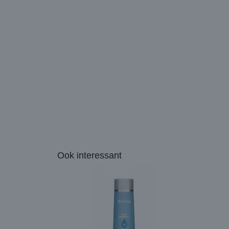
Ook interessant