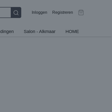
Inloggen
Registreren
dingen
Salon - Alkmaar
HOME