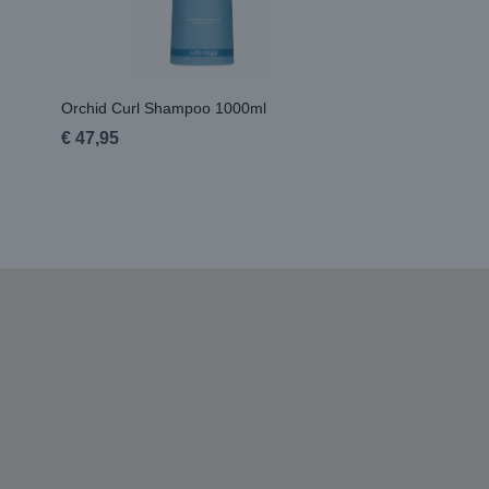
Orchid Curl Shampoo 1000ml
€ 47,95