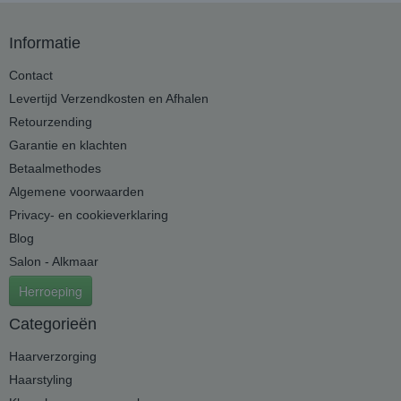
Informatie
Contact
Levertijd Verzendkosten en Afhalen
Retourzending
Garantie en klachten
Betaalmethodes
Algemene voorwaarden
Privacy- en cookieverklaring
Blog
Salon - Alkmaar
Herroeping
Categorieën
Haarverzorging
Haarstyling