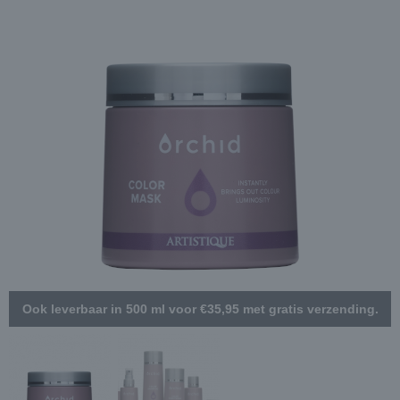
Ook leverbaar in 500 ml voor €35,95 met gratis verzending.