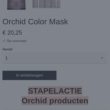
Orchid Color Mask
€ 20,25
✓
Op voorraad
Aantal
In winkelwagen
STAPELACTIE
Orchid
producten