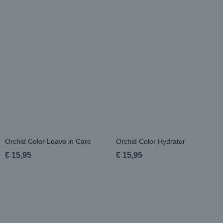
Orchid Color Leave in Care
Orchid Color Hydrator
€ 15,95
€ 15,95