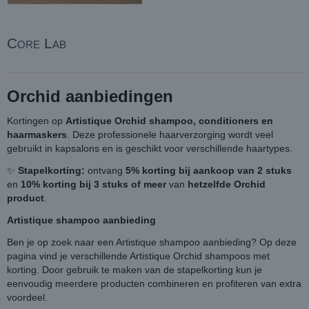
Core Lab
Orchid aanbiedingen
Kortingen op
Artistique Orchid shampoo, conditioners en
haarmaskers
. Deze professionele haarverzorging wordt veel
gebruikt in kapsalons en is geschikt voor verschillende haartypes.
✨
Stapelkorting:
ontvang
5% korting bij aankoop van 2 stuks
en
10% korting bij 3 stuks of meer
van
hetzelfde Orchid
product
.
Artistique shampoo aanbieding
Ben je op zoek naar een Artistique shampoo aanbieding? Op deze
pagina vind je verschillende Artistique Orchid shampoos met
korting. Door gebruik te maken van de stapelkorting kun je
eenvoudig meerdere producten combineren en profiteren van extra
voordeel.