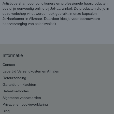
Artistique shampoo, conditioners en professionele haarproducten
bestel je eenvoudig online bij JeHaarwinkel. De producten die je in
deze webshop vindt worden ook gebruikt in onze kapsalon
JeHaarkamer in Alkmaar. Daardoor kies je voor betrouwbare
haarverzorging van salonkwaliteit.
Informatie
Contact
Levertijd Verzendkosten en Afhalen
Retourzending
Garantie en klachten
Betaalmethodes
Algemene voorwaarden
Privacy- en cookieverklaring
Blog