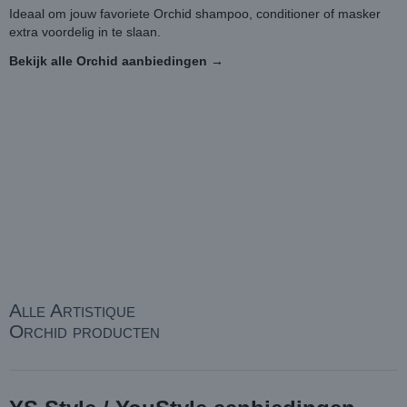
Ideaal om jouw favoriete Orchid shampoo, conditioner of masker
extra voordelig in te slaan.
Bekijk alle Orchid aanbiedingen →
Alle Artistique
Orchid producten