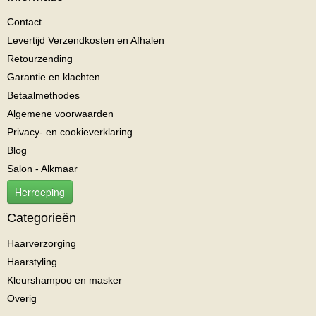
Contact
Levertijd Verzendkosten en Afhalen
Retourzending
Garantie en klachten
Betaalmethodes
Algemene voorwaarden
Privacy- en cookieverklaring
Blog
Salon - Alkmaar
Herroeping
Categorieën
Haarverzorging
Haarstyling
Kleurshampoo en masker
Overig