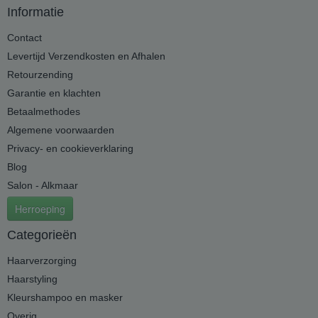
Informatie
Contact
Levertijd Verzendkosten en Afhalen
Retourzending
Garantie en klachten
Betaalmethodes
Algemene voorwaarden
Privacy- en cookieverklaring
Blog
Salon - Alkmaar
Herroeping
Categorieën
Haarverzorging
Haarstyling
Kleurshampoo en masker
Overig