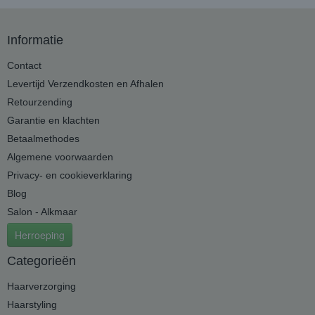
Informatie
Contact
Levertijd Verzendkosten en Afhalen
Retourzending
Garantie en klachten
Betaalmethodes
Algemene voorwaarden
Privacy- en cookieverklaring
Blog
Salon - Alkmaar
Herroeping
Categorieën
Haarverzorging
Haarstyling