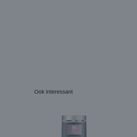
Ook interessant