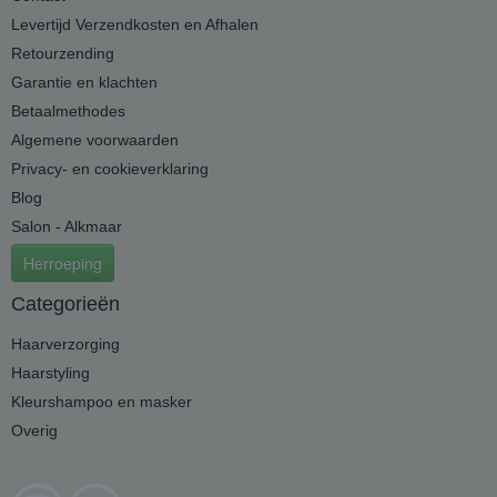
Levertijd Verzendkosten en Afhalen
Retourzending
Garantie en klachten
Betaalmethodes
Algemene voorwaarden
Privacy- en cookieverklaring
Blog
Salon - Alkmaar
Herroeping
Categorieën
Haarverzorging
Haarstyling
Kleurshampoo en masker
Overig