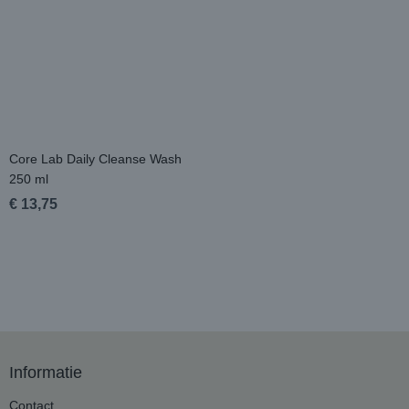
Core Lab Daily Cleanse Wash
250 ml
€ 13,75
Informatie
Contact