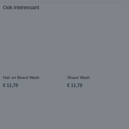
Ook interessant
Hair en Beard Wash
Shave Wash
€ 11,70
€ 11,70