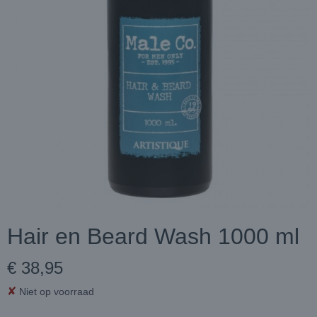
Hair en Beard Wash 1000 ml
€ 38,95
✘
Niet op voorraad