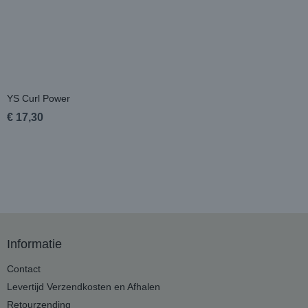
YS Curl Power
€ 17,30
Informatie
Contact
Levertijd Verzendkosten en Afhalen
Retourzending