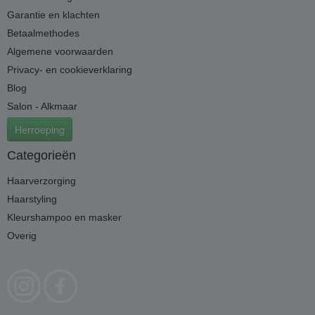
Garantie en klachten
Betaalmethodes
Algemene voorwaarden
Privacy- en cookieverklaring
Blog
Salon - Alkmaar
Herroeping
Categorieën
Haarverzorging
Haarstyling
Kleurshampoo en masker
Overig