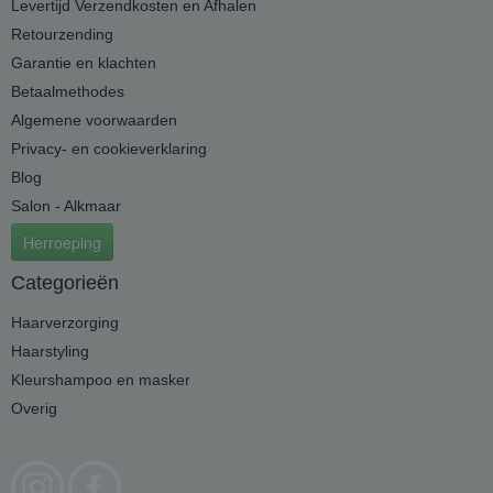
Levertijd Verzendkosten en Afhalen
Retourzending
Garantie en klachten
Betaalmethodes
Algemene voorwaarden
Privacy- en cookieverklaring
Blog
Salon - Alkmaar
Herroeping
Categorieën
Haarverzorging
Haarstyling
Kleurshampoo en masker
Overig