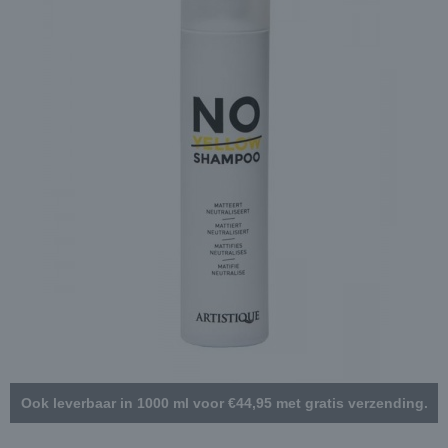
Ook leverbaar in 1000 ml voor €44,95 met gratis verzending.