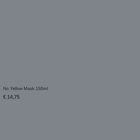
No Yellow Mask 150ml
€ 14,75