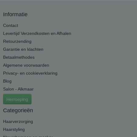
Informatie
Contact
Levertijd Verzendkosten en Afhalen
Retourzending
Garantie en klachten
Betaalmethodes
Algemene voorwaarden
Privacy- en cookieverklaring
Blog
Salon - Alkmaar
Herroeping
Categorieën
Haarverzorging
Haarstyling