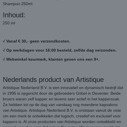
Shampoo 250ml.
Inhoud:
250 ml
√ Vanaf € 30,- geen verzendkosten.
√ Op werkdagen voor 16:00 besteld, zelfde dag verzonden.
√ Webwinkel keurmerk, klanten geven ons een 9+.
Nederlands product van Artistique
Artistique Nederland B.V. is een innovatief en dynamisch bedrijf dat
in 1995 is opgericht door de gebroeders Göbel in Deventer. Beide
broers waren zelf kapper en tevens zeer actief in het kappersvak.
Ze hebben tot op de dag van vandaag nog meerdere kapsalons
van Artistique. Artistique Nederland B.V. is ontstaan vanuit de visie
om een merk te ontwikkelen dat logisch, creatief en exclusief voor
kappers is. Al onze producten van Artistique worden ontwikkeld en