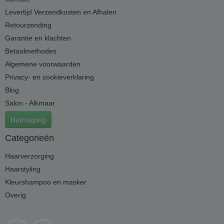
Levertijd Verzendkosten en Afhalen
Retourzending
Garantie en klachten
Betaalmethodes
Algemene voorwaarden
Privacy- en cookieverklaring
Blog
Salon - Alkmaar
Herroeping
Categorieën
Haarverzorging
Haarstyling
Kleurshampoo en masker
Overig